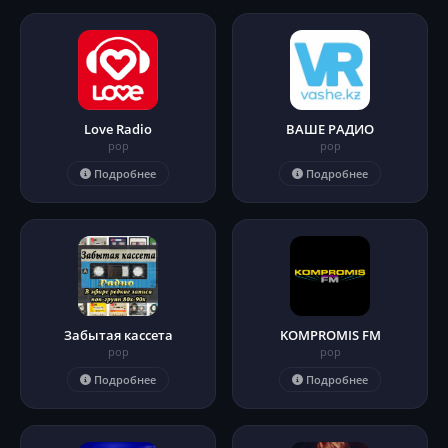
Love Radio
ВАШЕ РАДИО
pop
pop
Подробнее
Подробнее
Забытая кассета
KOMPROMIS FM
pop
pop
Подробнее
Подробнее