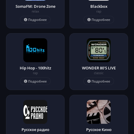
SomaFM: Drone Zone
Blackbox
relax
rap
Подробнее
Подробнее
Hip Hop - 100hitz
WONDER 80'S LIVE
rap
classic
Подробнее
Подробнее
Русское радио
Русское Кино