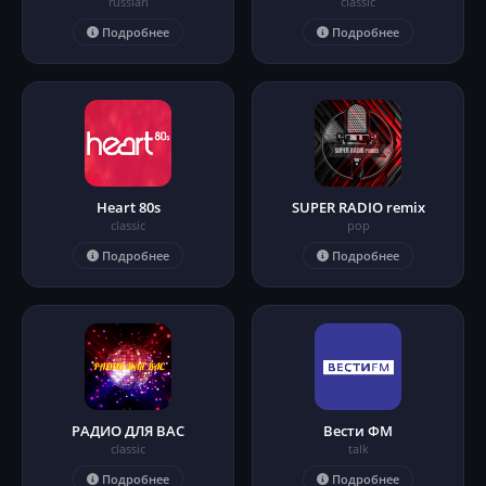
russian
classic
Подробнее
Подробнее
Heart 80s
SUPER RADIO remix
classic
pop
Подробнее
Подробнее
РАДИО ДЛЯ ВАС
Вести ФМ
classic
talk
Подробнее
Подробнее