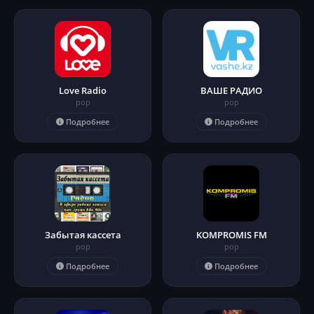
Love Radio
ВАШЕ РАДИО
pop
pop
Подробнее
Подробнее
Забытая кассета
KOMPROMIS FM
pop
pop
Подробнее
Подробнее