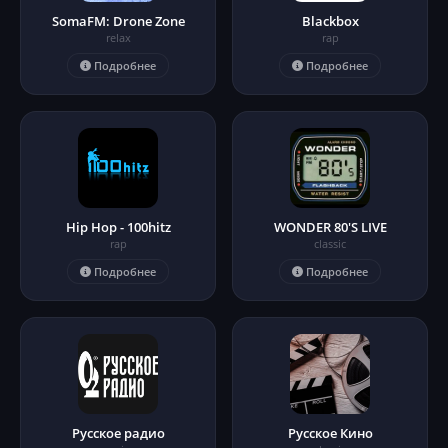
SomaFM: Drone Zone
Blackbox
relax
rap
Подробнее
Подробнее
Hip Hop - 100hitz
WONDER 80'S LIVE
rap
classic
Подробнее
Подробнее
Русское радио
Русское Кино