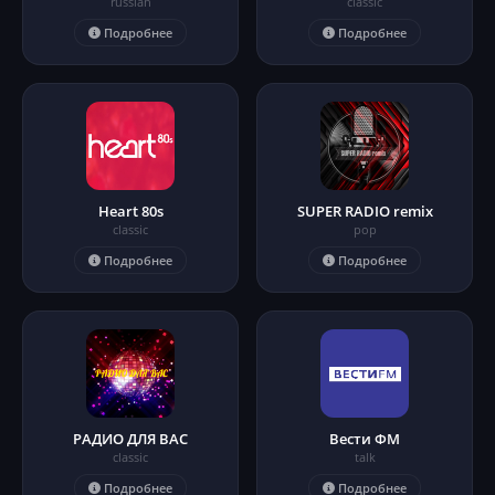
russian
classic
Подробнее
Подробнее
Heart 80s
SUPER RADIO remix
classic
pop
Подробнее
Подробнее
РАДИО ДЛЯ ВАС
Вести ФМ
classic
talk
Подробнее
Подробнее