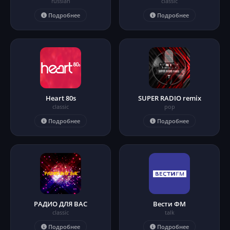
russian
classic
Подробнее
Подробнее
Heart 80s
SUPER RADIO remix
classic
pop
Подробнее
Подробнее
РАДИО ДЛЯ ВАС
Вести ФМ
classic
talk
Подробнее
Подробнее