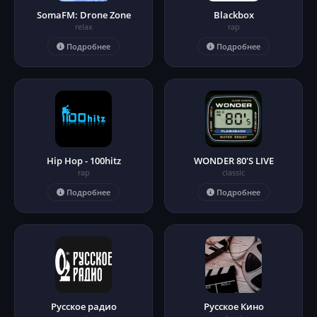
SomaFM: Drone Zone
Blackbox
relax
rap
Подробнее
Подробнее
Hip Hop - 100hitz
WONDER 80'S LIVE
rap
classic
Подробнее
Подробнее
Русское радио
Русское Кино