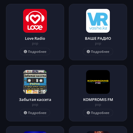
Love Radio
ВАШЕ РАДИО
pop
pop
Подробнее
Подробнее
Забытая кассета
KOMPROMIS FM
pop
pop
Подробнее
Подробнее