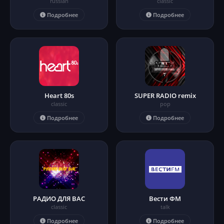
russian
classic
Подробнее
Подробнее
Heart 80s
SUPER RADIO remix
classic
pop
Подробнее
Подробнее
РАДИО ДЛЯ ВАС
Вести ФМ
classic
talk
Подробнее
Подробнее