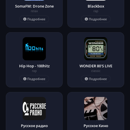
SomaFM: Drone Zone
Blackbox
relax
rap
Подробнее
Подробнее
Hip Hop - 100hitz
WONDER 80'S LIVE
rap
classic
Подробнее
Подробнее
Русское радио
Русское Кино