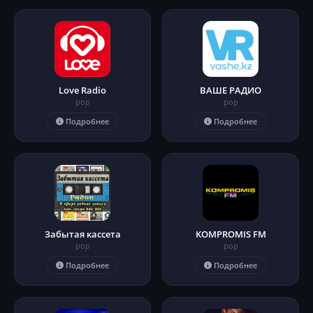
Love Radio
ВАШЕ РАДИО
pop
pop
Подробнее
Подробнее
Забытая кассета
KOMPROMIS FM
pop
pop
Подробнее
Подробнее