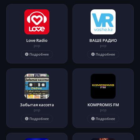
Love Radio
ВАШЕ РАДИО
pop
pop
Подробнее
Подробнее
Забытая кассета
KOMPROMIS FM
pop
pop
Подробнее
Подробнее