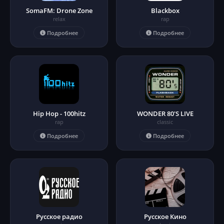
SomaFM: Drone Zone
Blackbox
relax
rap
Подробнее
Подробнее
Hip Hop - 100hitz
WONDER 80'S LIVE
rap
classic
Подробнее
Подробнее
Русское радио
Русское Кино