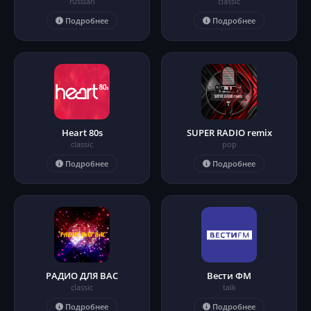
russian
classic
Подробнее
Подробнее
Heart 80s
SUPER RADIO remix
classic
pop
Подробнее
Подробнее
РАДИО ДЛЯ ВАС
Вести ФМ
classic
talk
Подробнее
Подробнее